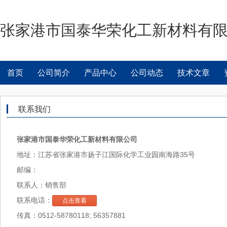
张家港市国泰华荣化工新材料有
首页
公司简介
产品中心
公司动态
技术文章
联系我们
张家港市国泰华荣化工新材料有限公司
地址：江苏省张家港市扬子江国际化学工业园南海路35号
邮编：
联系人：销售部
联系电话：
点击查看
传真：0512-58780118; 56357881