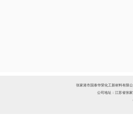
张家港市国泰华荣化工新材料有限公
公司地址：江苏省张家